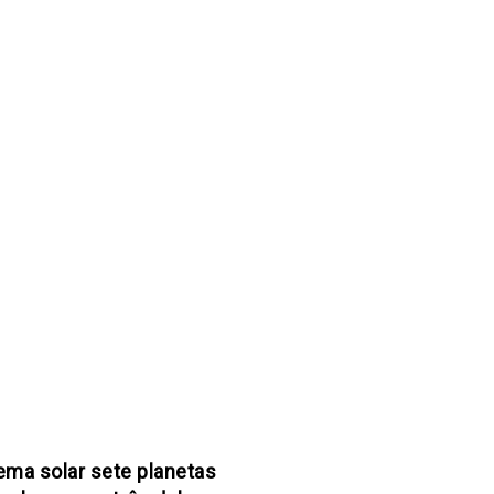
ema solar sete planetas